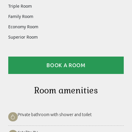
Triple Room
Family Room
Economy Room
Superior Room
BOOK A ROOM
Room amenities
Private bathroom with shower and toilet