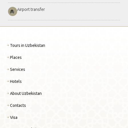
Airport transfer
Tours in Uzbekistan
Places
Services
Hotels
About Uzbekistan
Contacts
Visa