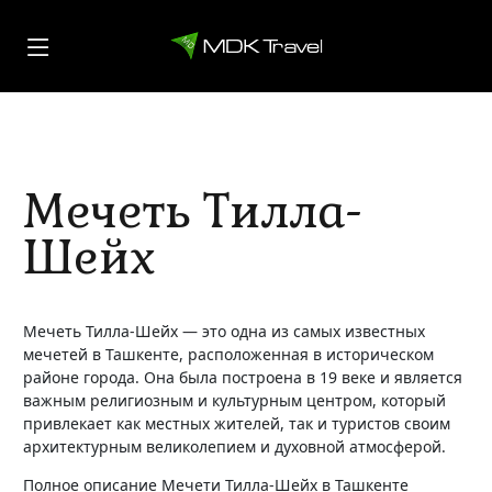
Мечеть Тилла-
Шейх
Мечеть Тилла-Шейх — это одна из самых известных
мечетей в Ташкенте, расположенная в историческом
районе города. Она была построена в 19 веке и является
важным религиозным и культурным центром, который
привлекает как местных жителей, так и туристов своим
архитектурным великолепием и духовной атмосферой.
Полное описание Мечети Тилла-Шейх в Ташкенте