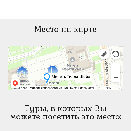
Место на карте
Туры, в которых Вы
можете посетить это место: