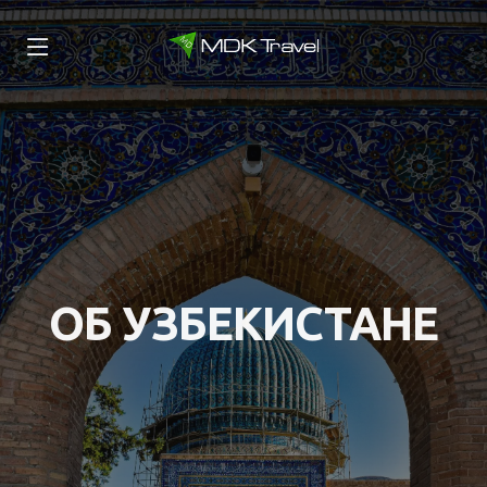
ОБ УЗБЕКИСТАНЕ