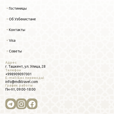
Гостиницы
Об Узбекистане
Контакты
Visa
Советы
Адрес
г. Ташкент, ул. Улица, 28
Телефон
+998909097001
E-mail(Без перевода)
info@mdktravel.com
График работы
Пн-пт, 09:00-18:00