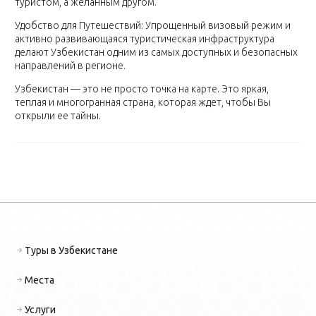
туристом, а желанным другом.
Удобство для Путешествий: Упрощенный визовый режим и
активно развивающаяся туристическая инфраструктура
делают Узбекистан одним из самых доступных и безопасных
направлений в регионе.
Узбекистан — это не просто точка на карте. Это яркая,
теплая и многогранная страна, которая ждет, чтобы Вы
открыли ее тайны.
Туры в Узбекистане
Места
Услуги