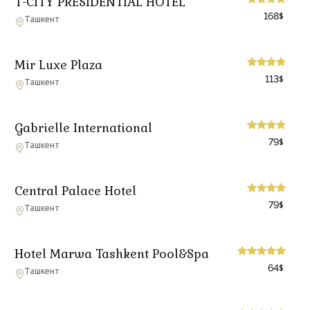
T-CITY PRESIDENTIAL HOTEL
168
$
Ташкент
Mir Luxe Plaza
113
$
Ташкент
Gabrielle International
79
$
Ташкент
Central Palace Hotel
79
$
Ташкент
Hotel Marwa Tashkent Pool&Spa
64
$
Ташкент