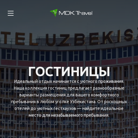
ГОСТИНИЦЫ
Идеальный отдых начинается с уютного проживания.
Наша коллекция гостиниц предлагает разнообразные
варианты размещения для вашего комфортного
пребывания в любом уголке Узбекистана. От роскошных
отелей до уютных гестхаузов — найдите идеальное
место для незабываемого пребывания.