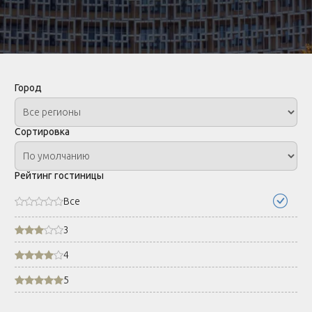
Город
Сортировка
Рейтинг гостиницы
Все
3
4
5