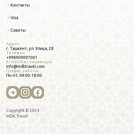
Контакты
Visa
Советы
Адрес
г. Ташкент, ул. Улица, 28
Телефон
+998909097001
E-mail(Без перевода)
info@mdktravel.com
График работы
Пн-пт, 09:00-18:00
Copyright © 2024
MDK Travel