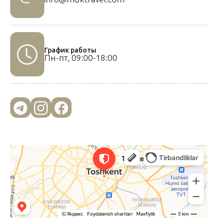
График работы
Пн-пт, 09:00-18:00
Ташкент
Ташкент — Яндекс Карты