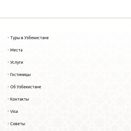
Туры в Узбекистане
Места
Услуги
Гостиницы
Об Узбекистане
Контакты
Visa
Советы