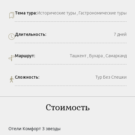
Тема тура:
Исторические туры , Гастрономические туры
Длительность:
7 дней
Маршрут:
Ташкент , Бухара , Самарканд
Сложность:
Тур Без Спешки
Стоимость
Отели Комфорт 3 звезды