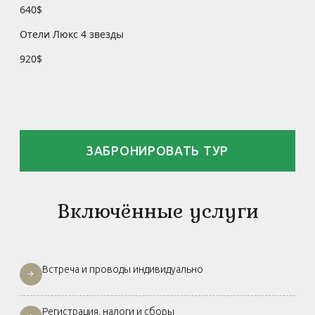
640$
Отели Люкс 4 звезды
920$
ЗАБРОНИРОВАТЬ ТУР
Включённые услуги
Встреча и проводы индивидуально
Регистрация, налоги и сборы