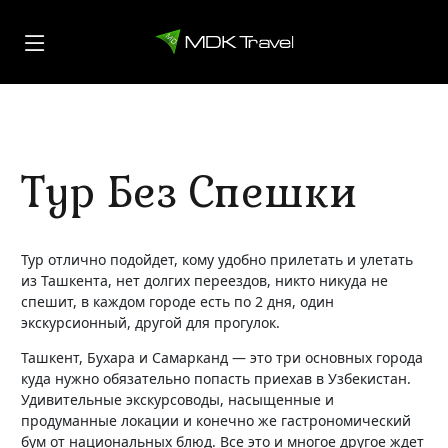
Тур Без Спешки
Тур отлично подойдет, кому удобно прилетать и улетать
из Ташкента, нет долгих переездов, никто никуда не
спешит, в каждом городе есть по 2 дня, один
экскурсионный, другой для прогулок.
Ташкент, Бухара и Самарканд — это три основных города
куда нужно обязательно попасть приехав в Узбекистан.
Удивительные экскурсоводы, насыщенные и
продуманные локации и конечно же гастрономический
бум от национальных блюд. Все это и многое другое ждет