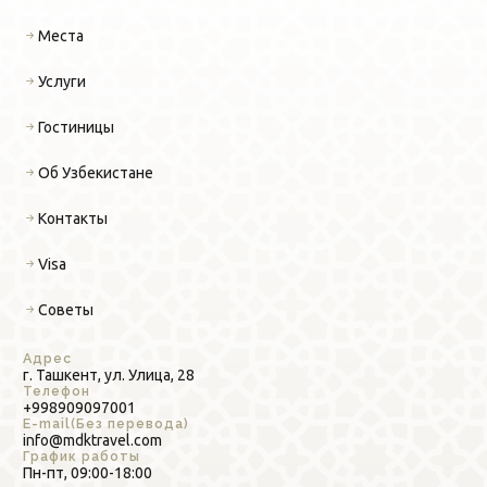
Места
Услуги
Гостиницы
Об Узбекистане
Контакты
Visa
Советы
Адрес
г. Ташкент, ул. Улица, 28
Телефон
+998909097001
E-mail(Без перевода)
info@mdktravel.com
График работы
Пн-пт, 09:00-18:00