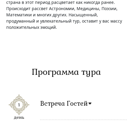
страна в этот период расцветает как никогда ранее.
Происходит рассвет Астрономии, Медицины, Поэзии,
Математики и многих других. Насыщенный,
продуманный и увлекательный тур, оставит у вас массу
положительных эмоций.
Программа тура
Встреча Гостей
1
день