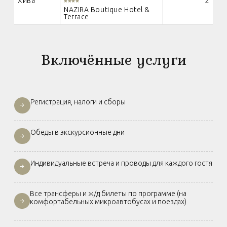
Хива
2
NAZIRA Boutique Hotel &
Terrace
Включённые услуги
Регистрация, налоги и сборы
Обеды в экскурсионные дни
Индивидуальные встреча и проводы для каждого гостя
Все трансферы и ж/д билеты по программе (на
комфортабельных микроавтобусах и поездах)