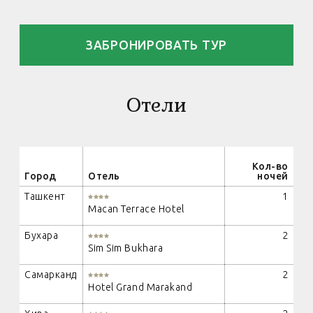
ЗАБРОНИРОВАТЬ ТУР
Отели
Кол-во
Город
Отель
ночей
Ташкент
1
Macan Terrace Hotel
Бухара
2
Sim Sim Bukhara
Самарканд
2
Hotel Grand Marakand