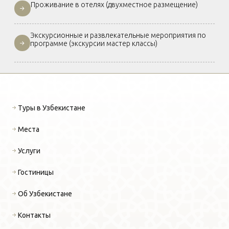
Проживание в отелях (двухместное размещение)
Экскурсионные и развлекательные мероприятия по
программе (экскурсии мастер классы)
Туры в Узбекистане
Места
Услуги
Гостиницы
Об Узбекистане
Контакты