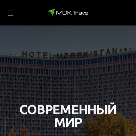
СОВРЕМЕННЫЙ
МИР