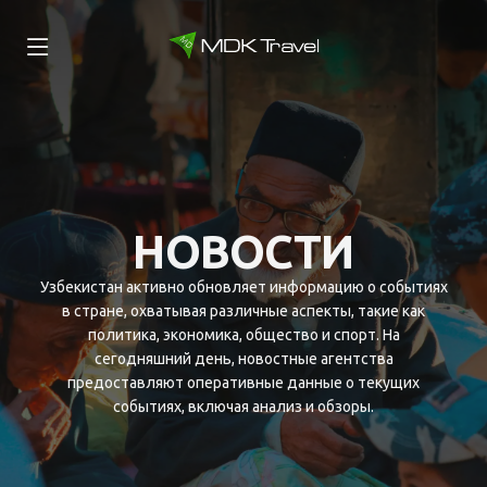
НОВОСТИ
Узбекистан активно обновляет информацию о событиях
в стране, охватывая различные аспекты, такие как
политика, экономика, общество и спорт. На
сегодняшний день, новостные агентства
предоставляют оперативные данные о текущих
событиях, включая анализ и обзоры.