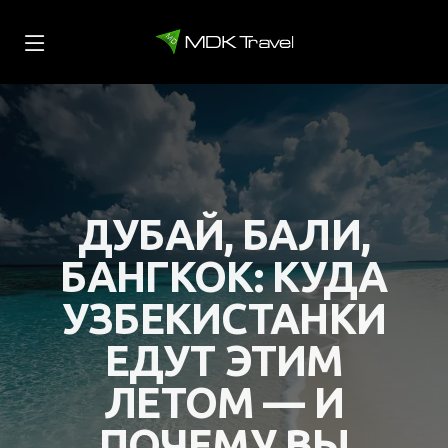
ДУБАЙ, БАЛИ,
БАНГКОК: КУДА
УЗБЕКИСТАНКИ
ЕДУТ ЭТИМ
ЛЕТОМ — И
ПОЧЕМУ ВЫ