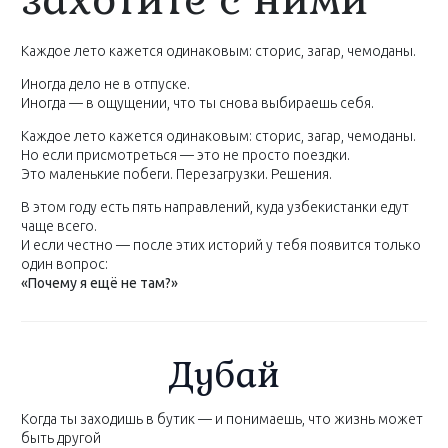
Каждое лето кажется одинаковым: сторис, загар, чемоданы.
Иногда дело не в отпуске.
Иногда — в ощущении, что ты снова выбираешь себя.
Каждое лето кажется одинаковым: сторис, загар, чемоданы.
Но если присмотреться — это не просто поездки.
Это маленькие побеги. Перезагрузки. Решения.
В этом году есть пять направлений, куда узбекистанки едут
чаще всего.
И если честно — после этих историй у тебя появится только
один вопрос:
«Почему я ещё не там?»
Дубай
Когда ты заходишь в бутик — и понимаешь, что жизнь может
быть другой