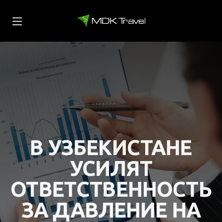
В УЗБЕКИСТАНЕ
УСИЛЯТ
ОТВЕТСТВЕННОСТЬ
ЗА ДАВЛЕНИЕ НА