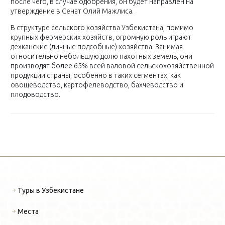
после чего, в случае одобрения, он будет направлен на
утверждение в Сенат Олий Мажлиса.
В структуре сельского хозяйства Узбекистана, помимо
крупных фермерских хозяйств, огромную роль играют
дехканские (личные подсобные) хозяйства. Занимая
относительно небольшую долю пахотных земель, они
производят более 65% всей валовой сельскохозяйственной
продукции страны, особенно в таких сегментах, как
овощеводство, картофелеводство, бахчеводство и
плодоводство.
Туры в Узбекистане
Места