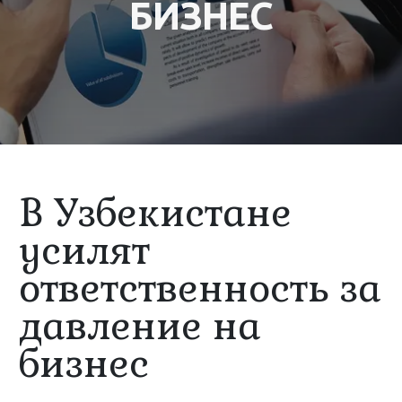
БИЗНЕС
В Узбекистане
усилят
ответственность за
давление на
бизнес