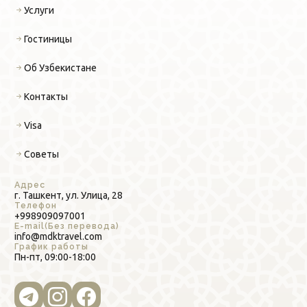
Услуги
Гостиницы
Об Узбекистане
Контакты
Visa
Советы
Адрес
г. Ташкент, ул. Улица, 28
Телефон
+998909097001
E-mail(Без перевода)
info@mdktravel.com
График работы
Пн-пт, 09:00-18:00