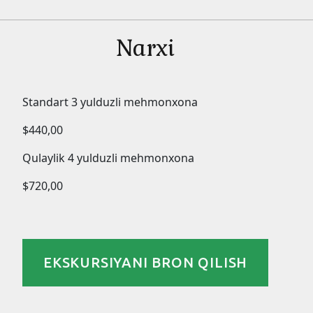
Narxi
Standart 3 yulduzli mehmonxona
$440,00
Qulaylik 4 yulduzli mehmonxona
$720,00
EKSKURSIYANI BRON QILISH