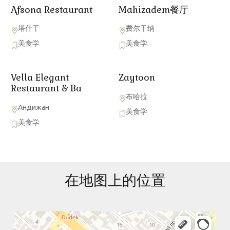
Afsona Restaurant
Mahizadem餐厅
塔什干
费尔干纳
美食学
美食学
Vella Elegant
Zaytoon
Restaurant & Ba
布哈拉
Андижан
美食学
美食学
在地图上的位置