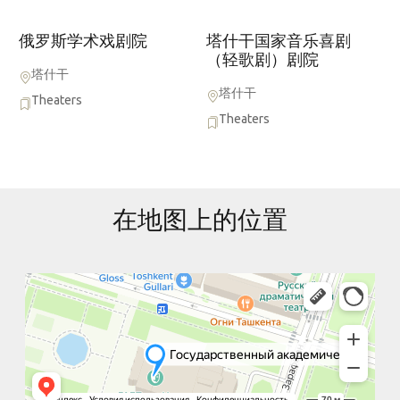
俄罗斯学术戏剧院
塔什干国家音乐喜剧
（轻歌剧）剧院
塔什干
塔什干
Theaters
Theaters
在地图上的位置