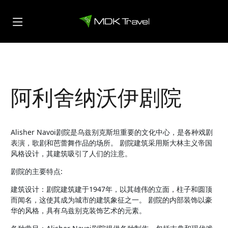
阿利舍纳沃伊剧院
Alisher Navoi剧院是乌兹别克斯坦重要的文化中心，是各种戏剧
表演，歌剧和芭蕾舞作品的场所。 剧院建筑采用斯大林主义帝国
风格设计，其建筑吸引了人们的注意。
剧院的主要特点:
建筑设计：剧院建筑建于1947年，以其雄伟的立面，柱子和圆顶
而闻名，这使其成为城市的建筑象征之一。 剧院的内部装饰以豪
华的风格，具有乌兹别克装饰艺术的元素。